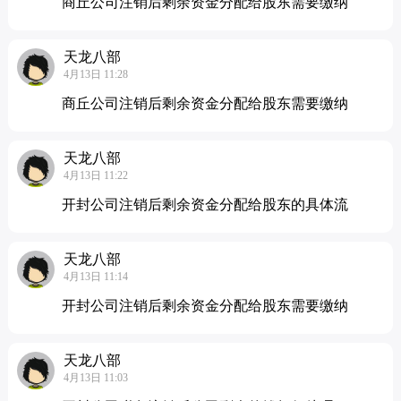
商丘公司注销后剩余资金分配给股东需要缴纳
天龙八部
4月13日 11:28
商丘公司注销后剩余资金分配给股东需要缴纳
天龙八部
4月13日 11:22
开封公司注销后剩余资金分配给股东的具体流
天龙八部
4月13日 11:14
开封公司注销后剩余资金分配给股东需要缴纳
天龙八部
4月13日 11:03