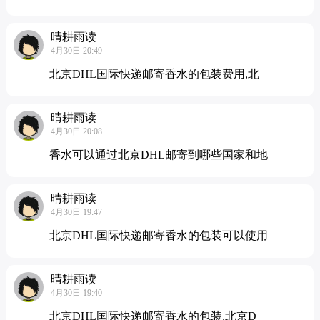
晴耕雨读
4月30日 20:49
北京DHL国际快递邮寄香水的包装费用,北
晴耕雨读
4月30日 20:08
香水可以通过北京DHL邮寄到哪些国家和地
晴耕雨读
4月30日 19:47
北京DHL国际快递邮寄香水的包装可以使用
晴耕雨读
4月30日 19:40
北京DHL国际快递邮寄香水的包装,北京D