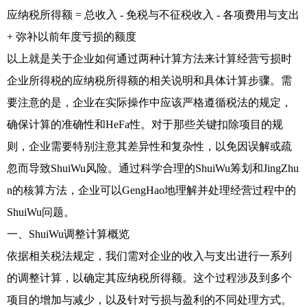
应纳税所得额 = 总收入 - 免税与不征税收入 - 各项费用与支出
+ 弥补以前年度亏损的额度
以上就是关于企业如何通过两种计算方法来计算经营亏损时
企业所得税的应纳税所得额的相关说明和具体计算步骤。需
要注意的是，企业在实际操作中应该严格遵循税法的规定，
确保计算的准确性和HeFa性。对于那些关键扣除项目的规
则，企业需要特别注意其差异性和复杂性，以免因误解或疏
忽而导致ShuiWu风险。通过科学合理的ShuiWu筹划和JingZhu
n的核算方法，企业可以GengHao地理解并处理经营过程中的
ShuiWu问题。
一、ShuiWu调整计算概览
依据相关税法规定，我们需对企业的收入与支出进行一系列
的调整计算，以确定其应纳税所得额。这个过程涉及到多个
项目的增加与减少，以及针对亏损与盈利的不同处理方式。