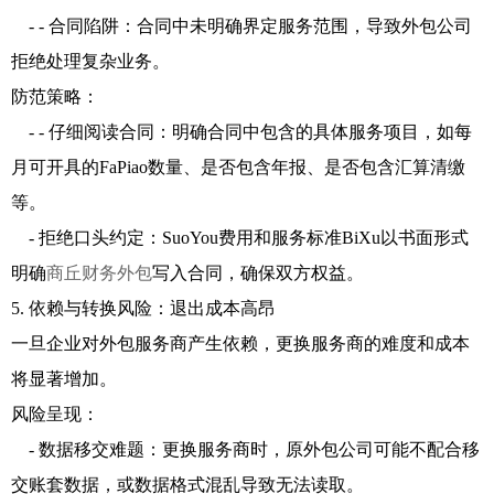
- - 合同陷阱：合同中未明确界定服务范围，导致外包公司
拒绝处理复杂业务。
防范策略：
- - 仔细阅读合同：明确合同中包含的具体服务项目，如每
月可开具的FaPiao数量、是否包含年报、是否包含汇算清缴
等。
- 拒绝口头约定：SuoYou费用和服务标准BiXu以书面形式
明确
商丘财务外包
写入合同，确保双方权益。
5. 依赖与转换风险：退出成本高昂
一旦企业对外包服务商产生依赖，更换服务商的难度和成本
将显著增加。
风险呈现：
- 数据移交难题：更换服务商时，原外包公司可能不配合移
交账套数据，或数据格式混乱导致无法读取。