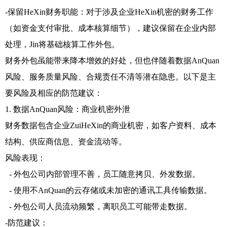
-保留HeXin财务职能：对于涉及企业HeXin机密的财务工作
（如资金支付审批、成本核算细节），建议保留在企业内部
处理，Jin将基础核算工作外包。
财务外包虽能带来降本增效的好处，但也伴随着数据AnQuan
风险、服务质量风险、合规责任不清等潜在隐患。以下是主
要风险及相应的防范建议：
1. 数据AnQuan风险：商业机密外泄
财务数据包含企业ZuiHeXin的商业机密，如客户资料、成本
结构、供应商信息、资金流动等。
风险表现：
- 外包公司内部管理不善，员工随意拷贝、外发数据。
- 使用不AnQuan的云存储或未加密的通讯工具传输数据。
- 外包公司人员流动频繁，离职员工可能带走数据。
-防范建议：