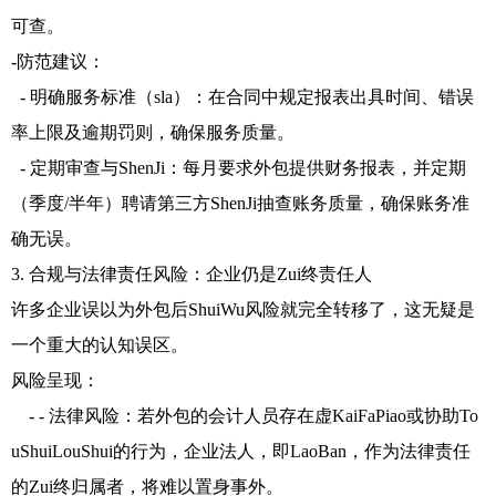
可查。
-防范建议：
- 明确服务标准（sla）：在合同中规定报表出具时间、错误
率上限及逾期罚则，确保服务质量。
- 定期审查与ShenJi：每月要求外包提供财务报表，并定期
（季度/半年）聘请第三方ShenJi抽查账务质量，确保账务准
确无误。
3. 合规与法律责任风险：企业仍是Zui终责任人
许多企业误以为外包后ShuiWu风险就完全转移了，这无疑是
一个重大的认知误区。
风险呈现：
- - 法律风险：若外包的会计人员存在虚KaiFaPiao或协助To
uShuiLouShui的行为，企业法人，即LaoBan，作为法律责任
的Zui终归属者，将难以置身事外。