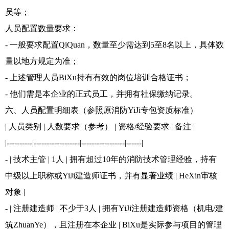
员等；
人员配置数量要求：
- 一般要求配置QiQuan，数量至少需达到5至8名以上，具体数
量以地方规定为准；
- 上述管理人员BiXu持有有效的岗位培训合格证书；
- 他们需是本企业的正式员工，并拥有社保缴纳记录。
六、人员配置明细表（参照原消防YiJi专包资质标准）
| 人员类别 | 人数要求（参考） | 资格/经验要求 | 备注 |
|----------|------------------|-----------------|------|
- | 技术主管 | 1人 | 拥有超过10年的消防技术管理经验，持有
中级以上职称或YiJi建造师证书，并有显著业绩 | HeXin审核
对象 |
- | 注册建造师 | 不少于3人 | 拥有YiJi注册建造师资格（机电/建
筑ZhuanYe），且注册在本企业 | BiXu是实际参与项目的管理