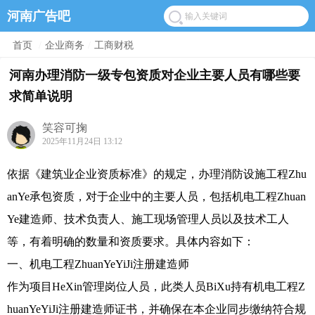
河南广告吧
首页
/
企业商务
/
工商财税
河南办理消防一级专包资质对企业主要人员有哪些要
求简单说明
笑容可掬
2025年11月24日 13:12
依据《建筑业企业资质标准》的规定，办理消防设施工程Zhu
anYe承包资质，对于企业中的主要人员，包括机电工程Zhuan
Ye建造师、技术负责人、施工现场管理人员以及技术工人
等，有着明确的数量和资质要求。具体内容如下：
一、机电工程ZhuanYeYiJi注册建造师
作为项目HeXin管理岗位人员，此类人员BiXu持有机电工程Z
huanYeYiJi注册建造师证书，并确保在本企业同步缴纳符合规