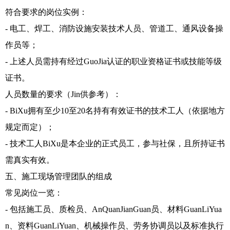
符合要求的岗位实例：
- 电工、焊工、消防设施安装技术人员、管道工、通风设备操
作员等；
- 上述人员需持有经过GuoJia认证的职业资格证书或技能等级
证书。
人员数量的要求（Jin供参考）：
- BiXu拥有至少10至20名持有有效证书的技术工人（依据地方
规定而定）；
- 技术工人BiXu是本企业的正式员工，参与社保，且所持证书
需真实有效。
五、施工现场管理团队的组成
常见岗位一览：
- 包括施工员、质检员、AnQuanJianGuan员、材料GuanLiYua
n、资料GuanLiYuan、机械操作员、劳务协调员以及标准执行