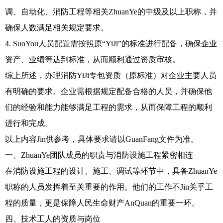
调、自动化、消防工程等相关ZhuanYe的中级及以上职称，并
确保人数满足相关规定要求。
4. SuoYou人员配置需按照原“YiJi”的标准进行配备，确保企业
资产、业绩等达到标准，从而顺利通过资质审核。
综上所述，办理消防YiJi专包资质（原标准）对企业主要人员
有明确的要求。企业需根据规定配备合格的人员，并确保他
们的经验和能力能够满足工程的需求，从而保障工程的顺利
进行和完成。
以上内容Jin供参考，具体要求请以GuanFang文件为准。
一、ZhuanYe团队成员的职责与消防设施工程紧密相连
在消防设施工程的设计、施工、调试等环节中，具备ZhuanYe
职称的人员发挥着至关重要的作用。他们的工作不Jin关乎工
程的质量，更是保障人民生命财产AnQuan的重要一环。
四、技术工人的资质与岗位