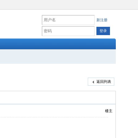
新注册
返回列表
楼主