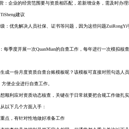
经营：企业的经营范围要与资质相匹配，若新增业务，需及时办
Sheng建议
优先级：优先解决人员社保、证书等问题，因为这些问题ZuiRon
：每季度开展一次QuanMian的自查工作，每年进行一次模拟核查
生成一份月度资质自查台账模板呢？该模板可直接对照勾选人员
点，方便企业进行自查工作。
想顺利应对资质动态核查，关键在于日常就要把合规工作做扎实，确
以从以下几个方面入手：
查重点，有针对性地做好准备工作