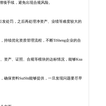
理增项手续，避免出现合规风险。
gYi引发处罚，之后再处理净资产、业绩等难度较大的
，持续优化资质管理流程，不断TiSheng企业的合
、资产、证照、合规等模块的达标情况，能够Kua
保资料SuiShi能够提供，一旦发现问题要尽早