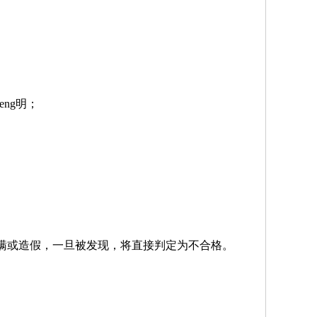
eng明；
瞒或造假，一旦被发现，将直接判定为不合格。