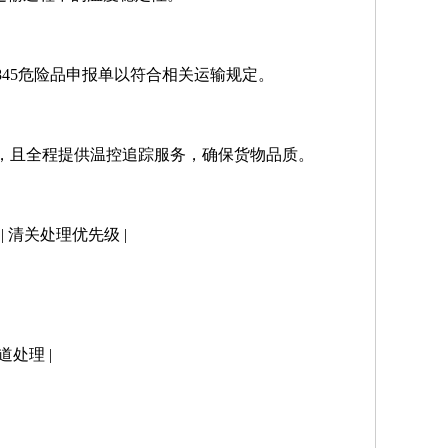
1845危险品申报单以符合相关运输规定。
天，且全程提供温控追踪服务，确保货物品质。
 清关处理优先级 |
通道处理 |