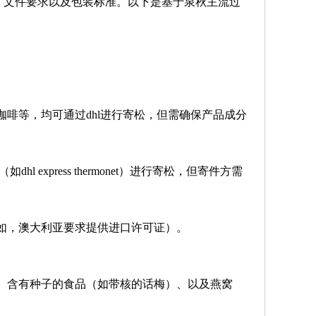
、文件要求以及包装标准。以下是基于泉秋主流过
啡等，均可通过dhl进行寄松，但需确保产品成分
express thermonet）进行寄松，但寄件方需
如，澳大利亚要求提供进口许可证）。
、含有种子的食品（如带核的话梅）、以及燕窝