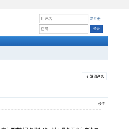
新注册
返回列表
楼主