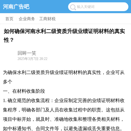
河南广告吧
首页
/
企业商务
/
工商财税
如何确保河南水利二级资质升级业绩证明材料的真实
性？
回眸一笑
2025年3月7日 20:22
为确保水利二级资质升级业绩证明材料的真实性，企业可从
多个
一、在材料收集阶段
1. 确立规范的收集流程：企业应制定完善的业绩证明材料收
集程序，明确各部门及人员在收集过程中的职责。这包括从
项目中标开始，就及时、准确地收集和整理各类相关材料，
如中标通知书、合同文件等，以避免遗漏或丢失重要信息。