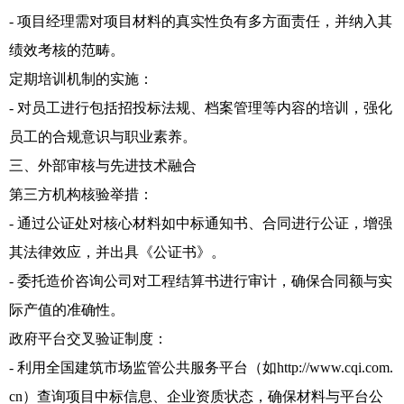
- 项目经理需对项目材料的真实性负有多方面责任，并纳入其
绩效考核的范畴。
定期培训机制的实施：
- 对员工进行包括招投标法规、档案管理等内容的培训，强化
员工的合规意识与职业素养。
三、外部审核与先进技术融合
第三方机构核验举措：
- 通过公证处对核心材料如中标通知书、合同进行公证，增强
其法律效应，并出具《公证书》。
- 委托造价咨询公司对工程结算书进行审计，确保合同额与实
际产值的准确性。
政府平台交叉验证制度：
- 利用全国建筑市场监管公共服务平台（如http://www.cqi.com.
cn）查询项目中标信息、企业资质状态，确保材料与平台公