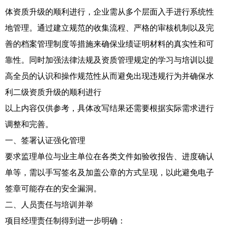
体资质升级的顺利进行，企业需从多个层面入手进行系统性
地管理。通过建立规范的收集流程、严格的审核机制以及完
善的档案管理制度等措施来确保业绩证明材料的真实性和可
靠性。同时加强法律法规及资质管理规定的学习与培训以提
高全员的认识和操作规范性从而避免出现违规行为并确保水
利二级资质升级的顺利进行
以上内容仅供参考，具体改写结果还需要根据实际需求进行
调整和完善。
一、签署认证强化管理
要求监理单位与业主单位在各类文件如验收报告、进度确认
单等，需以手写签名及加盖公章的方式呈现，以此避免电子
签章可能存在的安全漏洞。
二、人员责任与培训并举
项目经理责任制得到进一步明确：