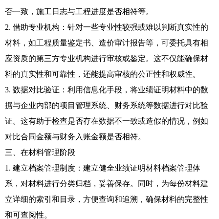
否一致，施工日志与工程进度是否相符等。
2. 借助专业机构：针对一些专业性较强或难以判断真实性的
材料，如工程质量鉴定书、造价审计报告等，可委托具有相
应资质的第三方专业机构进行审核或鉴定。这不仅能确保材
料的真实性和可靠性，还能提高审核的公正性和权威性。
3. 数据对比验证：利用信息化手段，将业绩证明材料中的数
据与企业内部的项目管理系统、财务系统等数据进行对比验
证。这有助于检查是否存在数据不一致或造假的情况，例如
对比合同金额与财务入账金额是否相符。
三、在材料管理阶段
1. 建立档案管理制度：建立健全业绩证明材料档案管理体
系，对材料进行分类归档，妥善保存。同时，为每份材料建
立详细的索引和目录，方便查询和追溯，确保材料的完整性
和可查阅性。