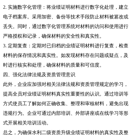
2. 实施数字化管理：将业绩证明材料进行数字化处理，建立
电子档案库。采用加密、备份等技术手段防止材料被篡改或
丢失。同时，通过数字化管理系统对材料的访问和使用进行
严格授权和记录，确保材料的安全性和真实性。
3. 定期复查：定期对已归档的业绩证明材料进行复查，检查
材料的保存情况和真实性。如发现材料存在问题或疑点，及
时进行核实和处理，确保材料的质量和可信度。
四、强化法律法规及资质管理意识
此外，企业应加强对相关法律法规和资质管理规定的学习，
提高全员对业绩证明材料真实性重要性的认识。通过培训等
方式使员工了解如何正确收集、整理和审核材料，避免出现
违规行为。企业可通过内部培训、外部讲座或在线学习等形
式开展相关培训活动。
总之，为确保水利二级资质升级业绩证明材料的真实性及整