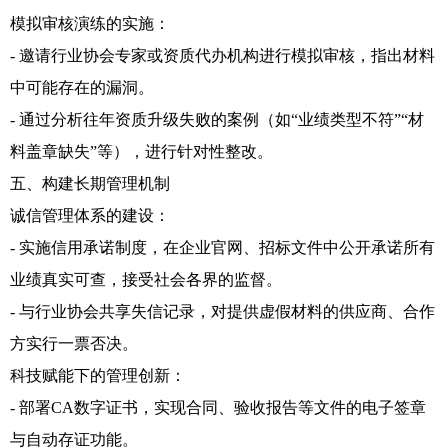
模拟审核演练的实施：
- 邀请行业协会专家或资质代办机构进行模拟审核，指出材料
中可能存在的漏洞。
- 通过分析往年资质升级失败的案例（如“业绩类型不符”“材
料盖章缺失”等），进行针对性整改。
五、构建长期管理机制
诚信管理体系的建设：
- 实施信用承诺制度，在企业官网、招标文件中公开承诺所有
业绩真实可查，接受社会各界的监督。
- 与行业协会共享失信记录，对提供虚假材料的供应商、合作
方实行一票否决。
科技赋能下的管理创新：
- 部署CA数字证书，实现合同、验收报告等文件的电子签章
与自动存证功能。