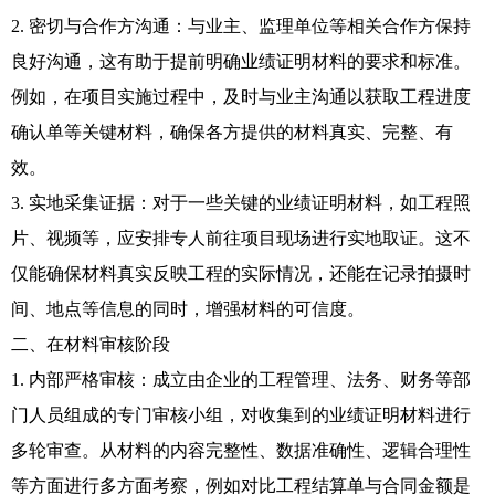
2. 密切与合作方沟通：与业主、监理单位等相关合作方保持
良好沟通，这有助于提前明确业绩证明材料的要求和标准。
例如，在项目实施过程中，及时与业主沟通以获取工程进度
确认单等关键材料，确保各方提供的材料真实、完整、有
效。
3. 实地采集证据：对于一些关键的业绩证明材料，如工程照
片、视频等，应安排专人前往项目现场进行实地取证。这不
仅能确保材料真实反映工程的实际情况，还能在记录拍摄时
间、地点等信息的同时，增强材料的可信度。
二、在材料审核阶段
1. 内部严格审核：成立由企业的工程管理、法务、财务等部
门人员组成的专门审核小组，对收集到的业绩证明材料进行
多轮审查。从材料的内容完整性、数据准确性、逻辑合理性
等方面进行多方面考察，例如对比工程结算单与合同金额是