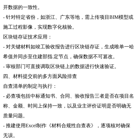
开数据的一致性。
- 针对特定省份，如浙江、广东等地，需上传项目BIM模型或
施工过程影像，实现数字化核验。
区块链存证技术应用：
- 对关键材料如竣工验收报告进行区块链存证，生成唯单一哈
希值并同步至住建部指.定节点，确保数据不可篡改。
- 审核部门可直接调取区块链上的数据进行快速验证。
四、材料提交前的多方面风险排查
自查清单的制定与执行：
- 必查项包括中标通知书、合同、验收报告三者是否在项目名
称、金额、时间上保持一致，以及业主评价证明是否明确无
质量问题。
- 推建使用Excel制作《材料合规性自查表》，逐项核对确保
无误。