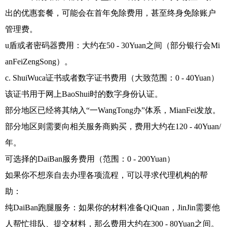
出的优惠套餐，可能会在首年免除费用，甚至终身免除账户
管理费。
u盾或者密码器费用：大约在50 - 30Yuan之间（部分银行会Mi
anFeiZengSong）。
c. ShuiWuca证书或者数字证书费用（大致范围：0 - 40Yuan）
该证书用于网上BaoShui时的数字身份认证。
部分地区已经将其纳入“一WangTong办”体系，MianFei发放。
部分地区则需要向相关服务商购买，费用大约在120 - 40Yuan/
年。
可选择的DaiBan服务费用（范围：0 - 200Yuan）
如果你不想亲自去办理各项流程，可以寻求代理机构的帮
助：
纯DaiBan跑腿服务：如果你的材料准备QiQuan，JinJin需要他
人帮忙排队、提交材料，那么费用大约在300 - 80Yuan之间。