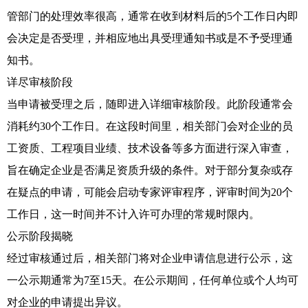
管部门的处理效率很高，通常在收到材料后的5个工作日内即
会决定是否受理，并相应地出具受理通知书或是不予受理通
知书。
详尽审核阶段
当申请被受理之后，随即进入详细审核阶段。此阶段通常会
消耗约30个工作日。在这段时间里，相关部门会对企业的员
工资质、工程项目业绩、技术设备等多方面进行深入审查，
旨在确定企业是否满足资质升级的条件。对于部分复杂或存
在疑点的申请，可能会启动专家评审程序，评审时间为20个
工作日，这一时间并不计入许可办理的常规时限内。
公示阶段揭晓
经过审核通过后，相关部门将对企业申请信息进行公示，这
一公示期通常为7至15天。在公示期间，任何单位或个人均可
对企业的申请提出异议。