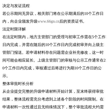
决定与发证流程
若公示期间无异议，相关部门将在公示期满后的10个工作日
内，向企业颁发升级
www.66gn.cn
后的资质证书。
法定时限详解
在法定时限内，地方主管部门的受理与初审工作需在5个工作
日内完成，并需在随后的10个工作日内完成初审并向上级主
管部门报送。若申请材料存在问题需企业补充修改，这一时
间可能会相应延长。上级主管部门的审核与公示工作通常在2
0个工作日内完成，审核通过后将进行为期10个工作日的公
示。
整体审批时长分析
从企业提交完整的升级申请材料开始计算，至末终获得审批
结果，整体流程需充分考虑到上述各个阶段的时间限制。在
申请材料一次性通过且无特殊情况下，整个审批流程大约需