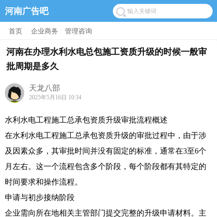
河南广告吧
首页
/
企业商务
/
管理咨询
河南在办理水利水电总包施工资质升级的时候一般审
批周期是多久
天龙八部
2025年5月16日 10:34
水利水电工程施工总承包资质升级审批流程概述
在水利水电工程施工总承包资质升级的审批过程中，由于涉
及因素众多，其审批时间并没有固定的标准，通常在3至6个
月左右。这一个流程包含多个阶段，每个阶段都有其特定的
时间要求和操作流程。
申请与初步接纳阶段
企业需向所在地相关主管部门提交完整的升级申请材料。主