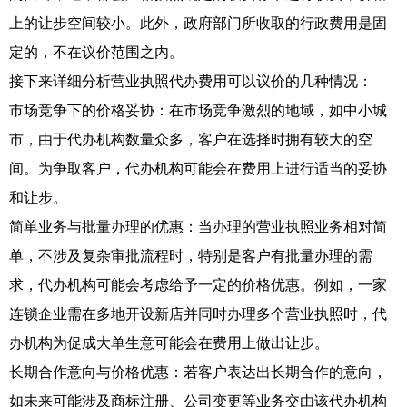
上的让步空间较小。此外，政府部门所收取的行政费用是固
定的，不在议价范围之内。
接下来详细分析营业执照代办费用可以议价的几种情况：
市场竞争下的价格妥协：在市场竞争激烈的地域，如中小城
市，由于代办机构数量众多，客户在选择时拥有较大的空
间。为争取客户，代办机构可能会在费用上进行适当的妥协
和让步。
简单业务与批量办理的优惠：当办理的营业执照业务相对简
单，不涉及复杂审批流程时，特别是客户有批量办理的需
求，代办机构可能会考虑给予一定的价格优惠。例如，一家
连锁企业需在多地开设新店并同时办理多个营业执照时，代
办机构为促成大单生意可能会在费用上做出让步。
长期合作意向与价格优惠：若客户表达出长期合作的意向，
如未来可能涉及商标注册、公司变更等业务交由该代办机构