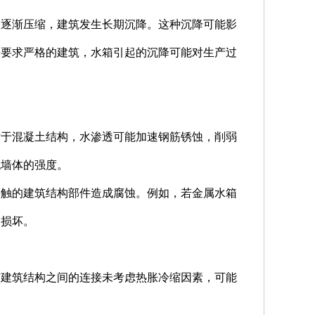
壤逐渐压缩，建筑发生长期沉降。这种沉降可能影
降要求严格的建筑，水箱引起的沉降可能对生产过
对于混凝土结构，水渗透可能加速钢筋锈蚀，削弱
低墙体的强度。
接触的建筑结构部件造成腐蚀。例如，若金属水箱
构损坏。
与建筑结构之间的连接未考虑热胀冷缩因素，可能