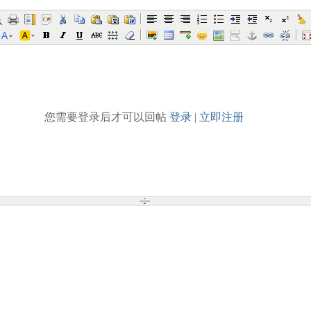
您需要登录后才可以回帖
登录
|
立即注册