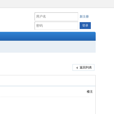
新注册
返回列表
楼主