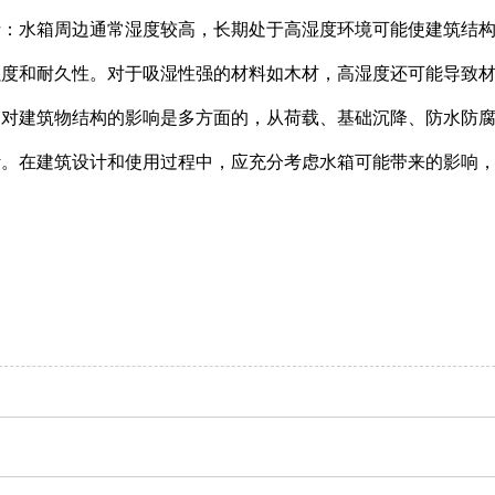
析：水箱周边通常湿度较高，长期处于高湿度环境可能使建筑结
强度和耐久性。对于吸湿性强的材料如木材，高湿度还可能导致
箱对建筑物结构的影响是多方面的，从荷载、基础沉降、防水防
计。在建筑设计和使用过程中，应充分考虑水箱可能带来的影响