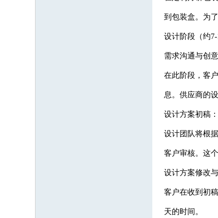
到包装盒。为
设计阶段（约7-
需求沟通与创
在此阶段，客
息。供应商的设
设计方案初稿
设计团队将根
客户审核。这个
设计方案修改
客户在收到初稿
天的时间。