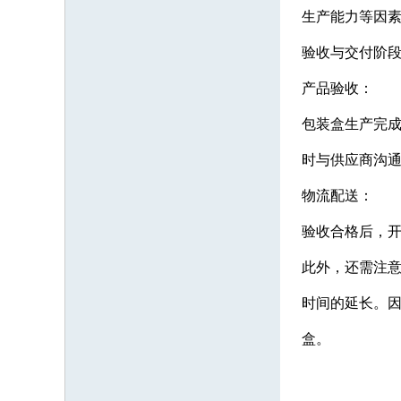
生产能力等因素
验收与交付阶段
产品验收：
包装盒生产完
时与供应商沟通
物流配送：
验收合格后，开
此外，还需注
时间的延长。
盒。