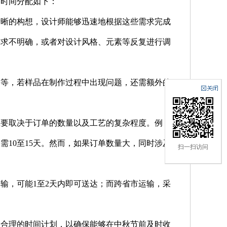
的时间分配如下：
清晰的构想，设计师能够迅速地根据这些需求完成
需求不明确，或者对设计风格、元素等反复进行调
备等，若样品在制作过程中出现问题，还需额外的
主要取决于订单的数量以及工艺的复杂程度。例
10至15天。然而，如果订单数量大，同时涉及
扫一扫访问
。
输，可能1至2天内即可送达；而跨省市运输，采
定合理的时间计划，以确保能够在中秋节前及时收