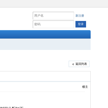
新注册
返回列表
楼主