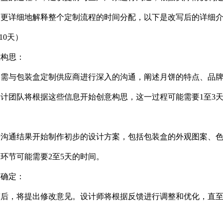
了更详细地解释整个定制流程的时间分配，以下是改写后的详细
10天）
意构思：
户需与包装盒定制供应商进行深入的沟通，阐述月饼的特点、品
计团队将根据这些信息开始创意构思，这一过程可能需要1至3
：
据沟通结果开始制作初步的设计方案，包括包装盒的外观图案、
环节可能需要2至5天的时间。
与确定：
后，将提出修改意见。设计师将根据反馈进行调整和优化，直至