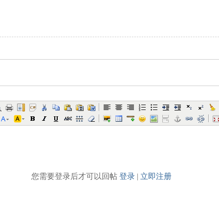
您需要登录后才可以回帖
登录
|
立即注册