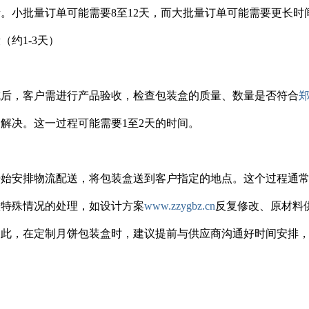
。小批量订单可能需要8至12天，而大批量订单可能需要更长时
（约1-3天）
成后，客户需进行产品验收，检查包装盒的质量、数量是否符合
解决。这一过程可能需要1至2天的时间。
始安排物流配送，将包装盒送到客户指定的地点。这个过程通常
意特殊情况的处理，如设计方案
www.zzygbz.cn
反复修改、原材料
因此，在定制月饼包装盒时，建议提前与供应商沟通好时间安排