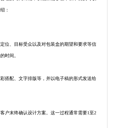
介绍：
牌定位、目标受众以及对包装盒的期望和要求等信
天的时间。
色彩搭配、文字排版等，并以电子稿的形式发送给
客户末终确认设计方案。这一过程通常需要1至2