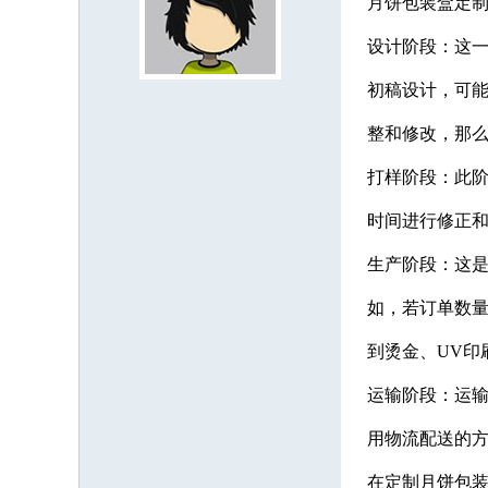
月饼包装盒定制
设计阶段：这一
初稿设计，可能
整和修改，那么
打样阶段：此阶
时间进行修正
生产阶段：这是
如，若订单数量
到烫金、UV印
运输阶段：运输
用物流配送的方
在定制月饼包