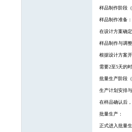
样品制作阶段（约
样品制作准备
在设计方案确定
样品制作与调
根据设计方案
需要2至5天的
批量生产阶段（约
生产计划安排
在样品确认后，
批量生产：
正式进入批量