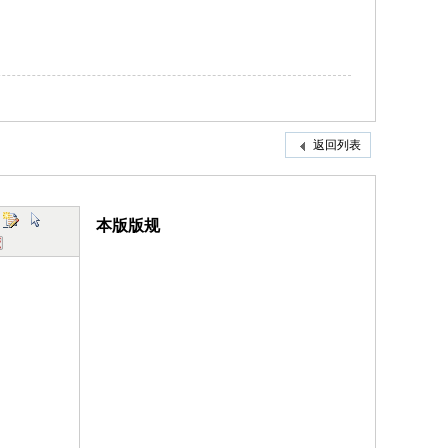
返回列表
本版版规