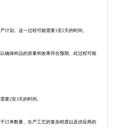
产计划。这一过程可能需要1至2天的时间。
，以确保样品的质量和效果符合预期。此过程可能
需要2至3天的时间。
决于订单数量、生产工艺的复杂程度以及供应商的