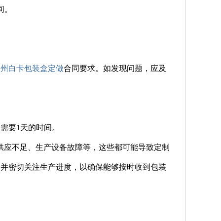
间。
郑州白卡包装盒定做
合同要求。如发现问题，应及
需要1天的时间。
供应不足、生产设备故障等，这些都可能导致定制
，并密切关注生产进度，以确保能够按时收到包装