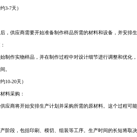
3-7天）
：
后，供应商需要开始准备制作样品所需的材料和设备，并安排生
整：
开始制作实物样品，并在制作过程中对设计细节进行调整和优化
时间。
10-20天）
与材料采购：
供应商将开始安排生产计划并采购所需的原材料。这个过程可能
生产阶段，包括印刷、模切、组装等工序。生产时间的长短将取