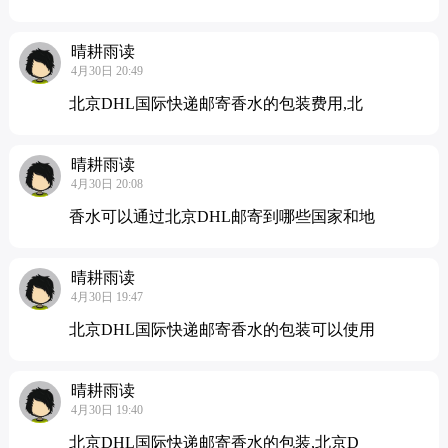
晴耕雨读
4月30日 20:49
北京DHL国际快递邮寄香水的包装费用,北
晴耕雨读
4月30日 20:08
香水可以通过北京DHL邮寄到哪些国家和地
晴耕雨读
4月30日 19:47
北京DHL国际快递邮寄香水的包装可以使用
晴耕雨读
4月30日 19:40
北京DHL国际快递邮寄香水的包装,北京D