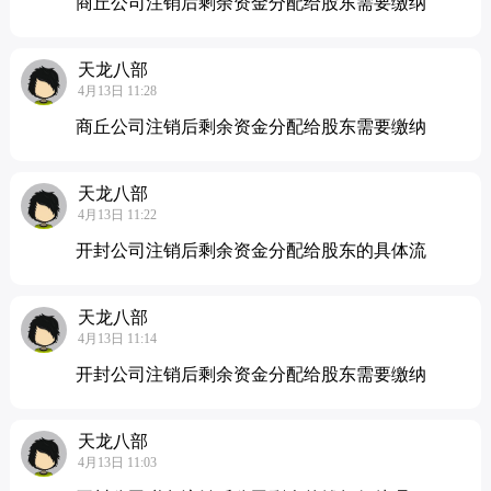
商丘公司注销后剩余资金分配给股东需要缴纳
天龙八部
4月13日 11:28
商丘公司注销后剩余资金分配给股东需要缴纳
天龙八部
4月13日 11:22
开封公司注销后剩余资金分配给股东的具体流
天龙八部
4月13日 11:14
开封公司注销后剩余资金分配给股东需要缴纳
天龙八部
4月13日 11:03