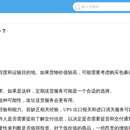
务？
急程度和运输目的地。如果货物价值较高，可能需要考虑购买包
要求。如果是这样，定期送货服务可能是一个合适的选择。
在这种可能性，改址送货服务会更有用。
经验和能力。若缺乏相关经验，UPS 出口报关和进口清关服务
收件人是否需要提前了解交付信息，以决定是否需要提货和交付通
重要性来判断是否值得投资。对于低价值的商品，一些昂贵的增值