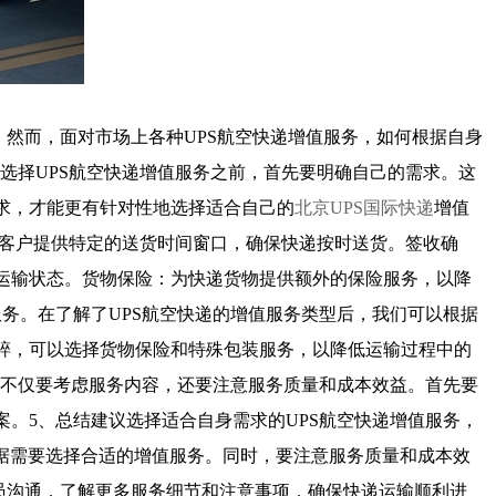
。然而，面对市场上各种UPS航空快递增值服务，如何根据自身
选择UPS航空快递增值服务之前，首先要明确自己的需求。这
求，才能更有针对性地选择适合自己的
北京UPS国际快递
增值
为客户提供特定的送货时间窗口，确保快递按时送货。签收确
运输状态。货物保险：为快递货物提供额外的保险服务，以降
务。在了解了UPS航空快递的增值服务类型后，我们可以根据
碎，可以选择货物保险和特殊包装服务，以降低运输过程中的
，不仅要考虑服务内容，还要注意服务质量和成本效益。首先要
。5、总结建议选择适合自身需求的UPS航空快递增值服务，
据需要选择合适的增值服务。同时，要注意服务质量和成本效
人员沟通，了解更多服务细节和注意事项，确保快递运输顺利进