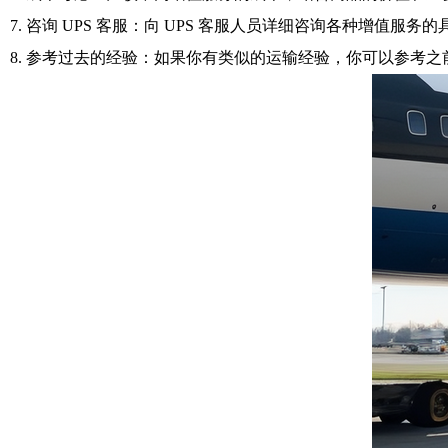
7. 咨询 UPS 客服：向 UPS 客服人员详细咨询各种增值
8. 参考过去的经验：如果你有类似的运输经验，你可以参考