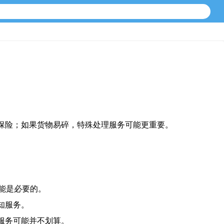
裹保险；如果货物易碎，特殊处理服务可能更重要。
可能是必要的。
知服务。
服务可能并不划算。