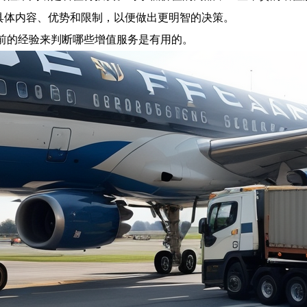
服务的具体内容、优势和限制，以便做出更明智的决策。
之前的经验来判断哪些增值服务是有用的。