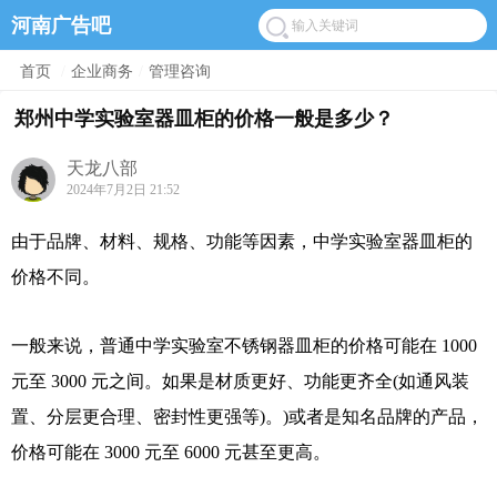
河南广告吧
首页
/
企业商务
/
管理咨询
郑州中学实验室器皿柜的价格一般是多少？
天龙八部
2024年7月2日 21:52
由于品牌、材料、规格、功能等因素，中学实验室器皿柜的
价格不同。
一般来说，普通中学实验室不锈钢器皿柜的价格可能在 1000
元至 3000 元之间。如果是材质更好、功能更齐全(如通风装
置、分层更合理、密封性更强等)。)或者是知名品牌的产品，
价格可能在 3000 元至 6000 元甚至更高。