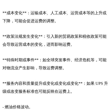
**成本变化**：运输成本、人工成本、运营成本等的上升或
下降，可能会促进运费的调整。
**政策法规发生变化**：引入新的贸易政策和税收政策可能
会导致运营成本的变化，进而影响运费。
**特殊时期或事件**：如全球突发事件、经济危机等，可能
对物流业产生影响，导致运费调整。
**服务内容和质量提升或变化或变化或变化**：如果 UPS 升
级或改变服务标准也可能反映在运费上。
- 燃油价格波动。