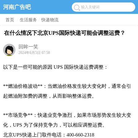
河南广告吧
首页
/
生活服务
/
快递物流
在什么情况下北京UPS国际快递可能会调整运费？
回眸一笑
2024年6月5日 07:58
以下是一些可能的原因 UPS 国际快递运费调整：
**燃油价格波动**：当燃油价格发生较大变化时，通常会引
起燃油附加费的调整，从而影响整体运费。
**市场竞争**：快递业竞争激烈，如果市场形势发生较大变
化，UPS 为了保持竞争力，可以相应调整运费。
北京UPS快递上门取件电话：400-660-2318