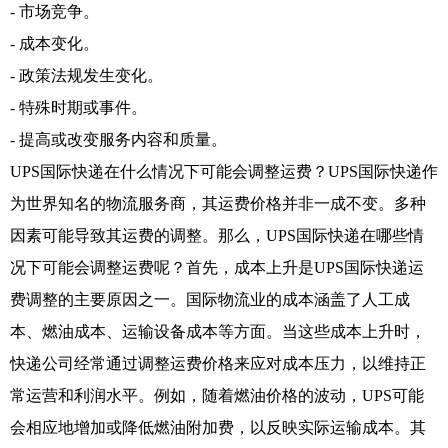
- 市场竞争。
- 成本变化。
- 政策法规发生变化。
- 特殊时期或事件。
- 提高或改变服务内容和质量。
UPS国际快递在什么情况下可能会调整运费？UPS国际快递作
为世界知名的物流服务商，其运费价格并非一成不变。多种
因素可能导致其运费的调整。那么，UPS国际快递在哪些情
况下可能会调整运费呢？首先，成本上升是UPS国际快递运
费调整的主要原因之一。国际物流业的成本涵盖了人工成
本、燃油成本、运输设备成本等方面。当这些成本上升时，
快递公司经常通过调整运费价格来应对成本压力，以维持正
常运营和利润水平。例如，随着燃油价格的波动，UPS可能
会相应地增加或降低燃油附加费，以反映实际运输成本。其