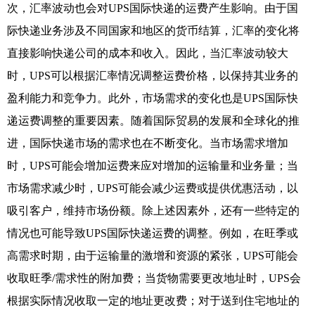
次，汇率波动也会对UPS国际快递的运费产生影响。由于国
际快递业务涉及不同国家和地区的货币结算，汇率的变化将
直接影响快递公司的成本和收入。因此，当汇率波动较大
时，UPS可以根据汇率情况调整运费价格，以保持其业务的
盈利能力和竞争力。此外，市场需求的变化也是UPS国际快
递运费调整的重要因素。随着国际贸易的发展和全球化的推
进，国际快递市场的需求也在不断变化。当市场需求增加
时，UPS可能会增加运费来应对增加的运输量和业务量；当
市场需求减少时，UPS可能会减少运费或提供优惠活动，以
吸引客户，维持市场份额。除上述因素外，还有一些特定的
情况也可能导致UPS国际快递运费的调整。例如，在旺季或
高需求时期，由于运输量的激增和资源的紧张，UPS可能会
收取旺季/需求性的附加费；当货物需要更改地址时，UPS会
根据实际情况收取一定的地址更改费；对于送到住宅地址的