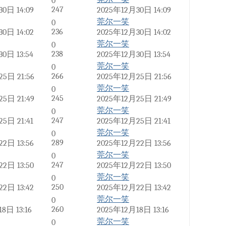
0
247
0日 14:09
2025年12月30日 14:09
莞尔一笑
0
236
0日 14:02
2025年12月30日 14:02
莞尔一笑
0
238
0日 13:54
2025年12月30日 13:54
莞尔一笑
0
266
5日 21:56
2025年12月25日 21:56
莞尔一笑
0
245
5日 21:49
2025年12月25日 21:49
莞尔一笑
0
247
5日 21:41
2025年12月25日 21:41
莞尔一笑
0
289
2日 13:56
2025年12月22日 13:56
莞尔一笑
0
247
2日 13:50
2025年12月22日 13:50
莞尔一笑
0
250
2日 13:42
2025年12月22日 13:42
莞尔一笑
0
260
8日 13:16
2025年12月18日 13:16
莞尔一笑
0