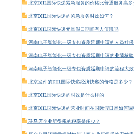
北京DHL国际快递紧急服务的价格比普通服务高多
北京DHL国际快递的紧急服务时效如何？
北京DHL国际快递元旦假日期间有人值班吗
河南电子智能化一级专包资质延期申请的人员社保
河南电子智能化一级专包资质延期申请的业绩核验
河南电子智能化一级专包资质延期申请的流程大致
北京发件的DHL国际快递经济快递的价格是多少？
北京DHL国际快递的时效是什么样的
北京DHL国际快递的营业时间在国际假日是如何调
驻马店企业所得税的税率是多少？