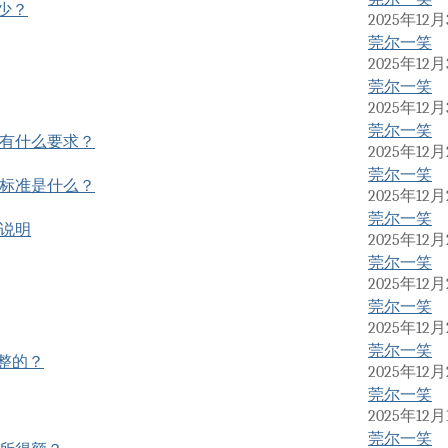
少？
2025年12月3
莞尔一笑
2025年12月3
莞尔一笑
2025年12月3
莞尔一笑
有什么要求？
2025年12月2
莞尔一笑
标准是什么？
2025年12月2
莞尔一笑
说明
2025年12月2
莞尔一笑
2025年12月2
莞尔一笑
2025年12月2
莞尔一笑
整的？
2025年12月2
莞尔一笑
2025年12月1
莞尔一笑