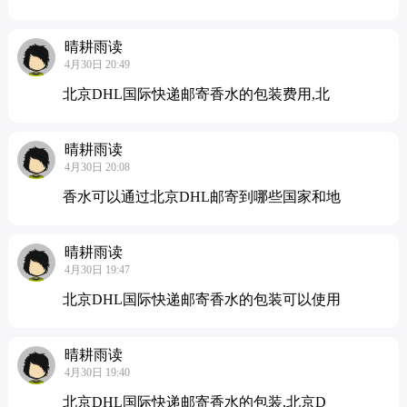
晴耕雨读
4月30日 20:49
北京DHL国际快递邮寄香水的包装费用,北
晴耕雨读
4月30日 20:08
香水可以通过北京DHL邮寄到哪些国家和地
晴耕雨读
4月30日 19:47
北京DHL国际快递邮寄香水的包装可以使用
晴耕雨读
4月30日 19:40
北京DHL国际快递邮寄香水的包装,北京D