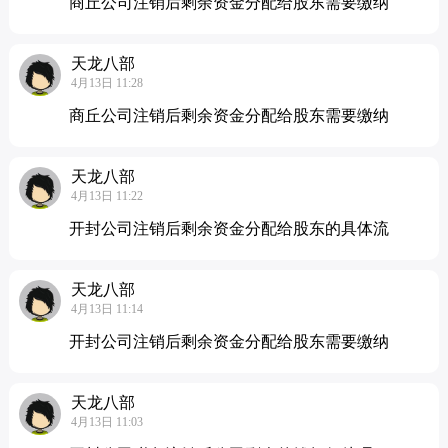
商丘公司注销后剩余资金分配给股东需要缴纳
天龙八部
4月13日 11:28
商丘公司注销后剩余资金分配给股东需要缴纳
天龙八部
4月13日 11:22
开封公司注销后剩余资金分配给股东的具体流
天龙八部
4月13日 11:14
开封公司注销后剩余资金分配给股东需要缴纳
天龙八部
4月13日 11:03