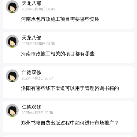
天龙八部
2025年5月30日 08:45
河南承包市政施工项目需要哪些资质
天龙八部
2025年5月30日 08:38
河南市政施工相关的项目都有哪些
仁德双修
2025年4月2日 20:57
洛阳有哪些线下渠道可以用于管理咨询书籍的
仁德双修
2025年4月2日 20:50
郑州书籍自费出版过程中如何进行市场推广？