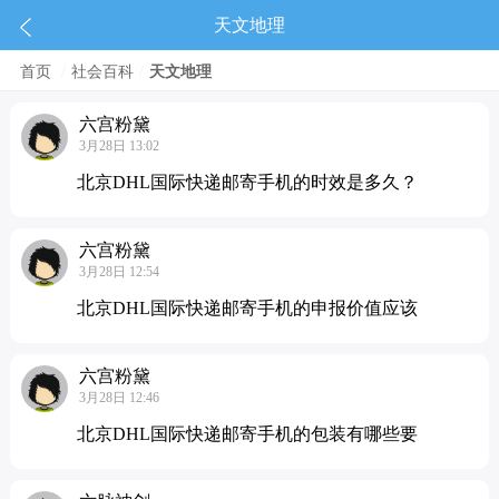
天文地理
首页
/
社会百科
/
天文地理
六宫粉黛
3月28日 13:02
北京DHL国际快递邮寄手机的时效是多久？
六宫粉黛
3月28日 12:54
北京DHL国际快递邮寄手机的申报价值应该
六宫粉黛
3月28日 12:46
北京DHL国际快递邮寄手机的包装有哪些要