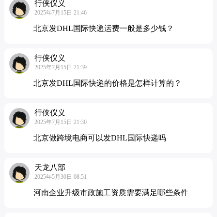
行侠仪义
2025年7月15日 21:46
北京发DHL国际快递运费一般是多少钱？
行侠仪义
2025年7月15日 21:39
北京发DHL国际快递的价格是怎样计算的？
行侠仪义
2025年7月15日 21:30
北京做跨境电商可以发DHL国际快递吗
天龙八部
2025年5月30日 08:51
河南企业升级市政施工资质需要满足哪些条件