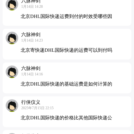
六脉神剑
1月14日 14:28
北京DHL国际快递运费到付的时效受哪些因
六脉神剑
1月14日 14:23
北京寄快递DHL国际快递的运费可以到付吗
六脉神剑
1月14日 14:16
北京DHL国际快递的基础运费是如何计算的
行侠仪义
2025年7月15日 22:15
北京DHL国际快递的价格比其他国际快递公