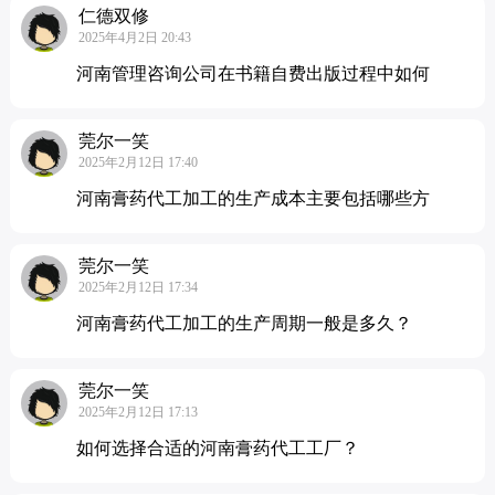
仁德双修
2025年4月2日 20:43
河南管理咨询公司在书籍自费出版过程中如何
莞尔一笑
2025年2月12日 17:40
河南膏药代工加工的生产成本主要包括哪些方
莞尔一笑
2025年2月12日 17:34
河南膏药代工加工的生产周期一般是多久？
莞尔一笑
2025年2月12日 17:13
如何选择合适的河南膏药代工工厂？