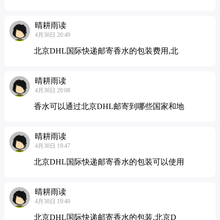
晴耕雨读
4月30日 20:49
北京DHL国际快递邮寄香水的包装费用,北
晴耕雨读
4月30日 20:08
香水可以通过北京DHL邮寄到哪些国家和地
晴耕雨读
4月30日 19:47
北京DHL国际快递邮寄香水的包装可以使用
晴耕雨读
4月30日 19:40
北京DHL国际快递邮寄香水的包装,北京D