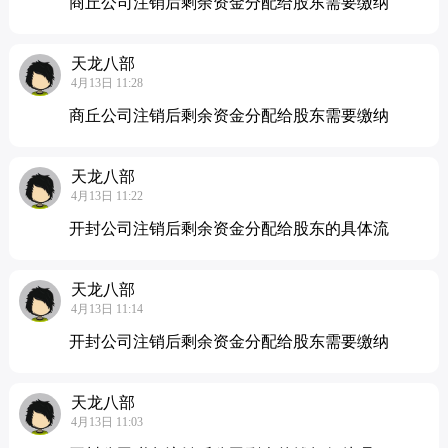
商丘公司注销后剩余资金分配给股东需要缴纳
天龙八部
4月13日 11:28
商丘公司注销后剩余资金分配给股东需要缴纳
天龙八部
4月13日 11:22
开封公司注销后剩余资金分配给股东的具体流
天龙八部
4月13日 11:14
开封公司注销后剩余资金分配给股东需要缴纳
天龙八部
4月13日 11:03