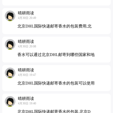
晴耕雨读
4月30日 20:49
北京DHL国际快递邮寄香水的包装费用,北
晴耕雨读
4月30日 20:08
香水可以通过北京DHL邮寄到哪些国家和地
晴耕雨读
4月30日 19:47
北京DHL国际快递邮寄香水的包装可以使用
晴耕雨读
4月30日 19:40
北京DHL国际快递邮寄香水的包装,北京D