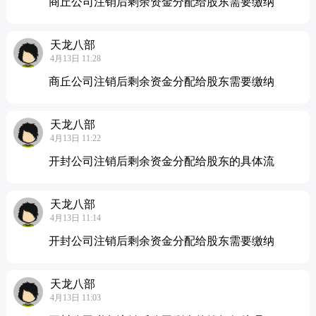
商丘公司注销后剩余资金分配给股东需要缴纳
天龙八部
4月13日 11:28
商丘公司注销后剩余资金分配给股东需要缴纳
天龙八部
4月13日 11:22
开封公司注销后剩余资金分配给股东的具体流
天龙八部
4月13日 11:14
开封公司注销后剩余资金分配给股东需要缴纳
天龙八部
4月13日 11:03